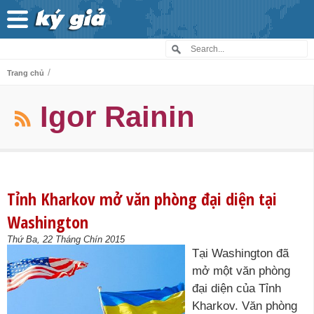
/
Trang chủ
Igor Rainin
Tỉnh Kharkov mở văn phòng đại diện tại
Washington
Thứ Ba, 22 Tháng Chín 2015
Tại Washington đã
mở một văn phòng
đại diện của Tỉnh
Kharkov. Văn phòng