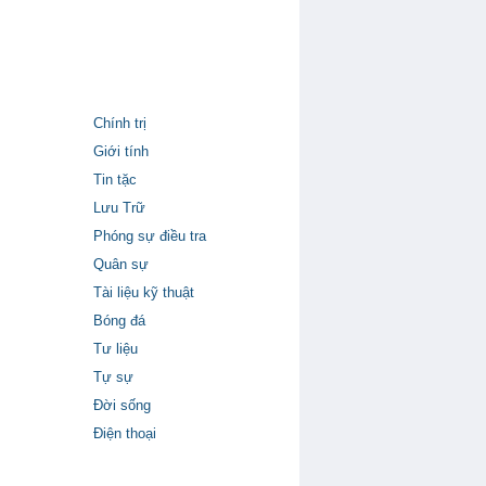
Chính trị
Giới tính
Tin tặc
Lưu Trữ
Phóng sự điều tra
Quân sự
Tài liệu kỹ thuật
Bóng đá
Tư liệu
Tự sự
Đời sống
Điện thoại