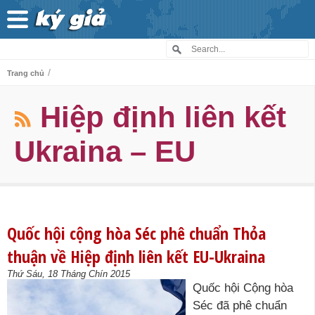
/
Trang chủ
Hiệp định liên kết
Ukraina – EU
Quốc hội cộng hòa Séc phê chuẩn Thỏa
thuận về Hiệp định liên kết EU-Ukraina
Thứ Sáu, 18 Tháng Chín 2015
Quốc hội Cộng hòa
Séc đã phê chuẩn