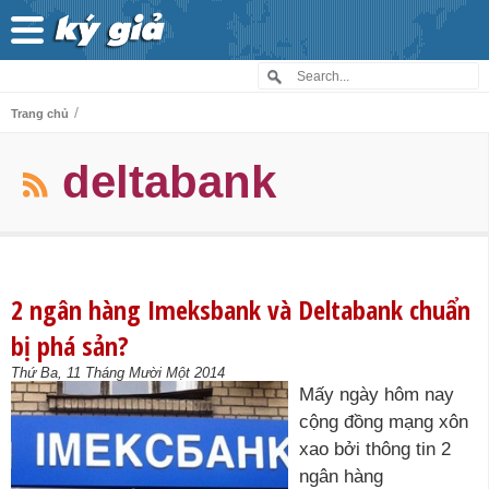
/
Trang chủ
deltabank
2 ngân hàng Imeksbank và Deltabank chuẩn
bị phá sản?
Thứ Ba, 11 Tháng Mười Một 2014
Mấy ngày hôm nay
cộng đồng mạng xôn
xao bởi thông tin 2
ngân hàng