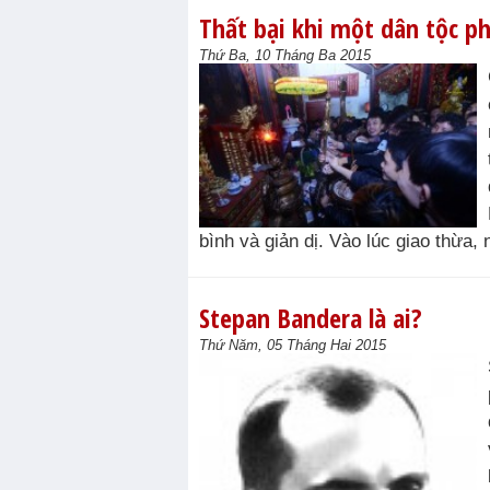
Thất bại khi một dân tộc p
Thứ Ba, 10 Tháng Ba 2015
bình và giản dị. Vào lúc giao thừa,
Stepan Bandera là ai?
Thứ Năm, 05 Tháng Hai 2015