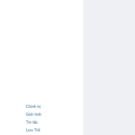
Chính trị
Giới tính
Tin tặc
Lưu Trữ