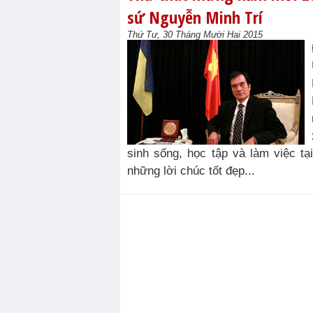
sứ Nguyễn Minh Trí
Thứ Tư, 30 Tháng Mười Hai 2015
sinh sống, học tập và làm việc tạ
những lời chúc tốt đẹp...