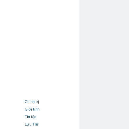
Chính trị
Giới tính
Tin tặc
Lưu Trữ