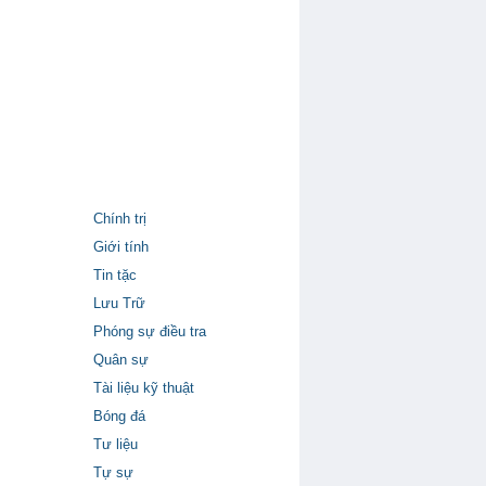
Chính trị
Giới tính
Tin tặc
Lưu Trữ
Phóng sự điều tra
Quân sự
Tài liệu kỹ thuật
Bóng đá
Tư liệu
Tự sự