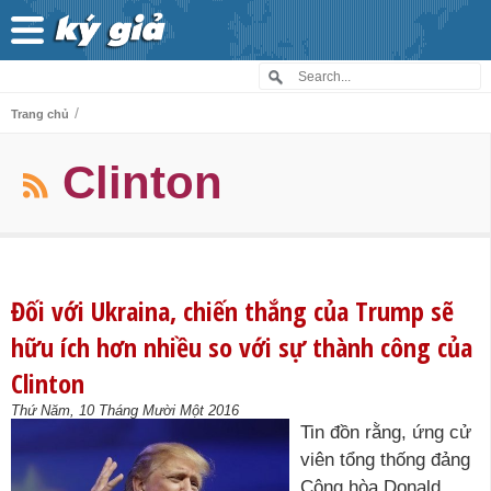
/
Trang chủ
Clinton
Đối với Ukraina, chiến thắng của Trump sẽ
hữu ích hơn nhiều so với sự thành công của
Clinton
Thứ Năm, 10 Tháng Mười Một 2016
Tin đồn rằng, ứng cử
viên tổng thống đảng
Cộng hòa Donald