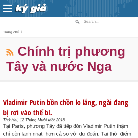
/
Trang chủ
Chính trị phương
Tây và nước Nga
Vladimir Putin bồn chồn lo lắng, ngài đang
bị rơi vào thế bí.
Thứ Hai, 12 Tháng Mười Một 2018
Tại Paris, phương Tây đã tiếp đón Vladimir Putin thậm
chí còn lạnh nhạt hơn cả so với dự đoán. Tại thời điểm