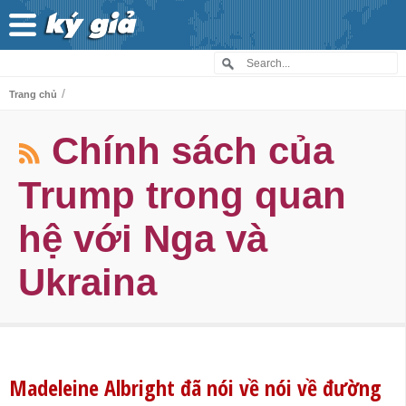
/
Trang chủ
Chính sách của
Trump trong quan
hệ với Nga và
Ukraina
Madeleine Albright đã nói về nói về đường