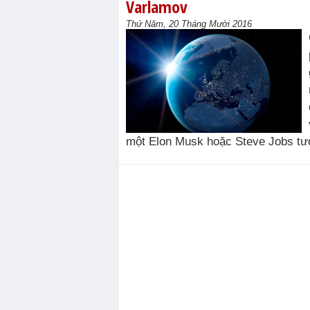
Varlamov
Thứ Năm, 20 Tháng Mười 2016
một Elon Musk hoặc Steve Jobs tươn