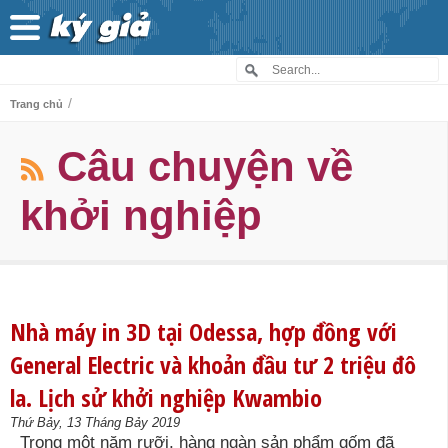
/
Trang chủ
Câu chuyện về
khởi nghiệp
Nhà máy in 3D tại Odessa, hợp đồng với
General Electric và khoản đầu tư 2 triệu đô
la. Lịch sử khởi nghiệp Kwambio
Thứ Bảy, 13 Tháng Bảy 2019
Trong một năm rưỡi, hàng ngàn sản phẩm gốm đã