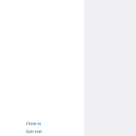
Chính trị
Giới tính