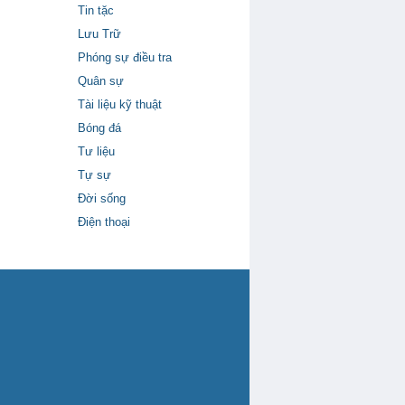
Tin tặc
Lưu Trữ
Phóng sự điều tra
Quân sự
Tài liệu kỹ thuật
Bóng đá
Tư liệu
Tự sự
Đời sống
Điện thoại