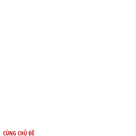
CÙNG CHỦ ĐỀ