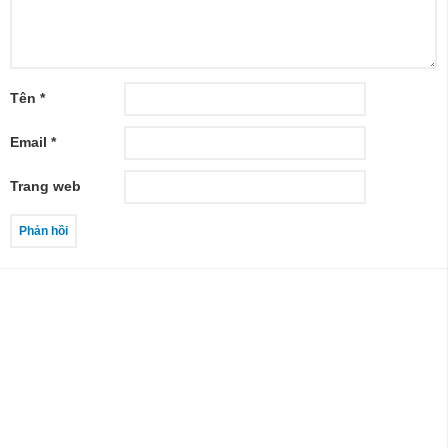
Tên
*
Email
*
Trang web