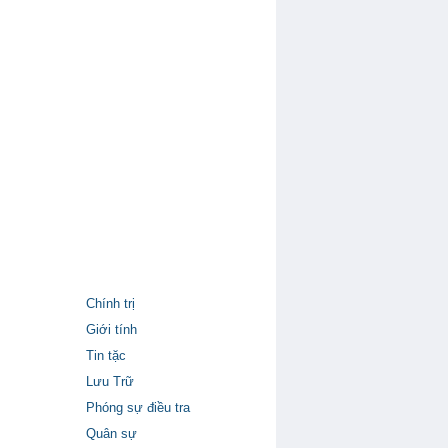
Chính trị
Giới tính
Tin tặc
Lưu Trữ
Phóng sự điều tra
Quân sự