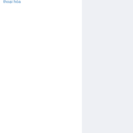
thoại hóa