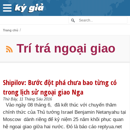
/
Trang chủ
Trí trá ngoại giao
Shipilov: Bước đột phá chưa bao từng có
trong lịch sử ngoại giao Nga
Thứ Bảy, 11 Tháng Sáu 2016
Vào ngày 08 tháng 6, đã kết thúc với chuyến thăm
chính thức của Thủ tướng Israel Benjamin Netanyahu tại
Moscow dành riêng để kỷ niệm 25 năm khôi phục quan
hệ ngoại giao giữa hai nước. Đó là báo cáo replyua.net