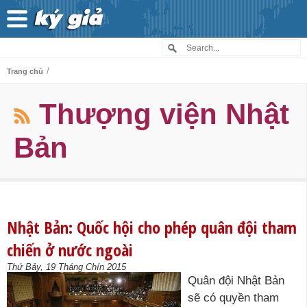
/
Trang chủ
Thượng viện Nhật
Bản
Nhật Bản: Quốc hội cho phép quân đội tham
chiến ở nước ngoài
Thứ Bảy, 19 Tháng Chín 2015
Quân đội Nhật Bản
sẽ có quyền tham