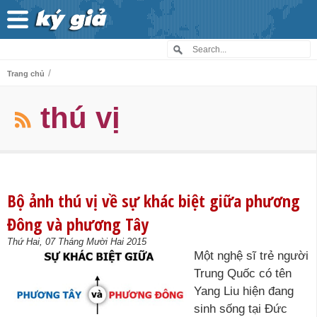
/
Trang chủ
thú vị
Bộ ảnh thú vị về sự khác biệt giữa phương
Đông và phương Tây
Thứ Hai, 07 Tháng Mười Hai 2015
Một nghệ sĩ trẻ người
Trung Quốc có tên
Yang Liu hiện đang
sinh sống tại Đức