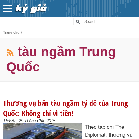
/
Trang chủ
tàu ngầm Trung
Quốc
Thương vụ bán tàu ngầm tỷ đô của Trung
Quốc: Không chỉ vì tiền!
Thứ Ba, 29 Tháng Chín 2015
Theo tạp chí The
Diplomat, thương vụ