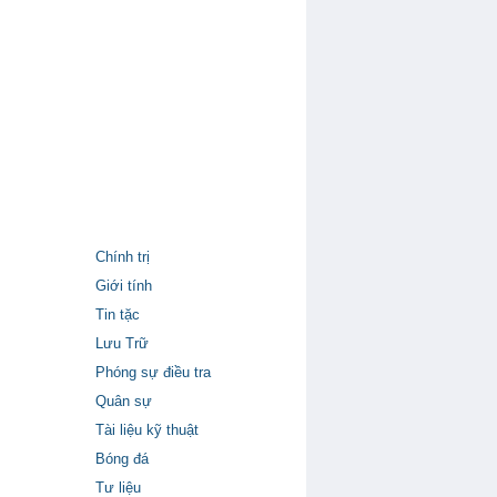
Chính trị
Giới tính
Tin tặc
Lưu Trữ
Phóng sự điều tra
Quân sự
Tài liệu kỹ thuật
Bóng đá
Tư liệu