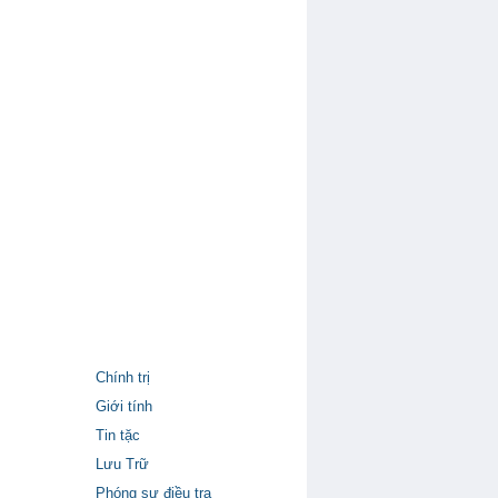
Chính trị
Giới tính
Tin tặc
Lưu Trữ
Phóng sự điều tra