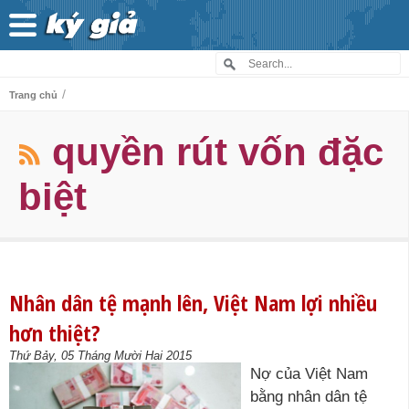
/
Trang chủ
quyền rút vốn đặc
biệt
Nhân dân tệ mạnh lên, Việt Nam lợi nhiều
hơn thiệt?
Thứ Bảy, 05 Tháng Mười Hai 2015
Nợ của Việt Nam
bằng nhân dân tệ