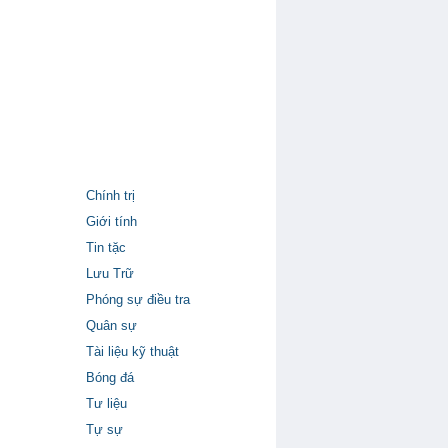
Chính trị
Giới tính
Tin tặc
Lưu Trữ
Phóng sự điều tra
Quân sự
Tài liệu kỹ thuật
Bóng đá
Tư liệu
Tự sự