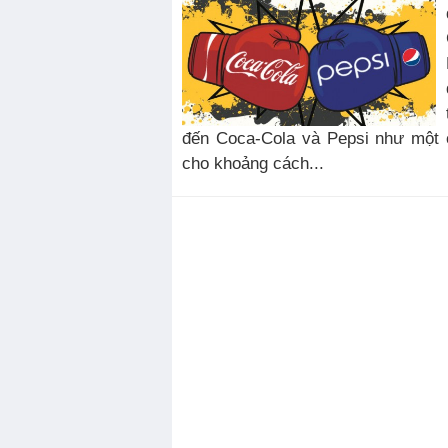
đến Coca-Cola và Pepsi như một 
cho khoảng cách...