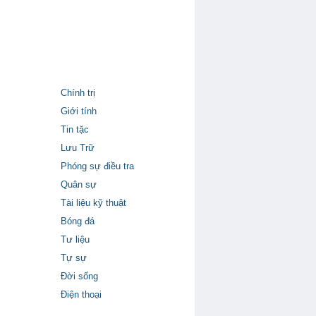
Chính trị
Giới tính
Tin tặc
Lưu Trữ
Phóng sự điều tra
Quân sự
Tài liệu kỹ thuật
Bóng đá
Tư liệu
Tự sự
Đời sống
Điện thoại