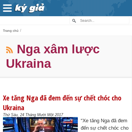
/
Trang chủ
Nga xâm lược
Ukraina
Xe tăng Nga đã đem đến sự chết chóc cho
Ukraina
Thứ Sáu, 24 Tháng Mười Một 2017
“Xe tăng Nga đã đem
đến sự chết chóc cho