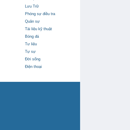
Lưu Trữ
Phóng sự điều tra
Quân sự
Tài liệu kỹ thuật
Bóng đá
Tư liệu
Tự sự
Đời sống
Điện thoại