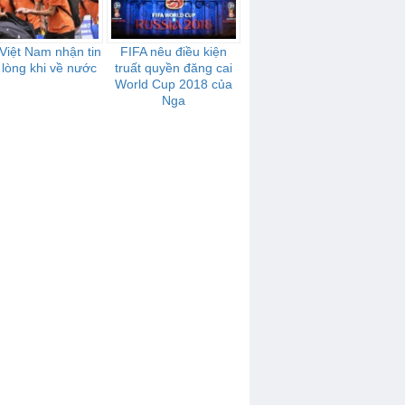
Việt Nam nhận tin
FIFA nêu điều kiện
 lòng khi về nước
truất quyền đăng cai
World Cup 2018 của
Nga