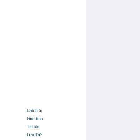
Chính trị
Giới tính
Tin tặc
Lưu Trữ