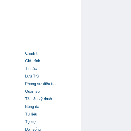
Chính trị
Giới tính
Tin tặc
Lưu Trữ
Phóng sự điều tra
Quân sự
Tài liệu kỹ thuật
Bóng đá
Tư liệu
Tự sự
Đời sống