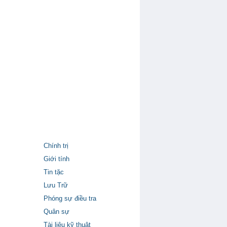
Chính trị
Giới tính
Tin tặc
Lưu Trữ
Phóng sự điều tra
Quân sự
Tài liệu kỹ thuật