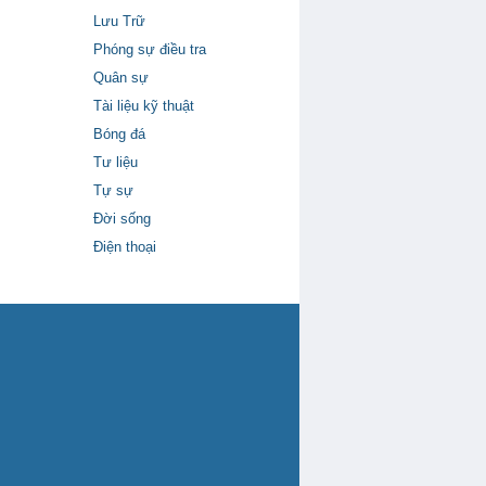
Lưu Trữ
Phóng sự điều tra
Quân sự
Tài liệu kỹ thuật
Bóng đá
Tư liệu
Tự sự
Đời sống
Điện thoại