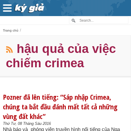
/
Trang chủ
hậu quả của việc
chiếm crimea
Pozner đã lên tiếng: “Sáp nhập Crimea,
chúng ta bắt đầu đánh mất tất cả những
vùng đất khác”
Thứ Tư, 08 Tháng Sáu 2016
Nhà báo và phóng viên truyền hình nổi tiếng của Nga