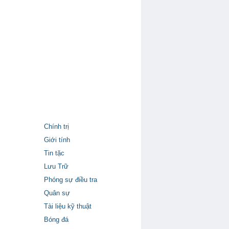
Chính trị
Giới tính
Tin tặc
Lưu Trữ
Phóng sự điều tra
Quân sự
Tài liệu kỹ thuật
Bóng đá