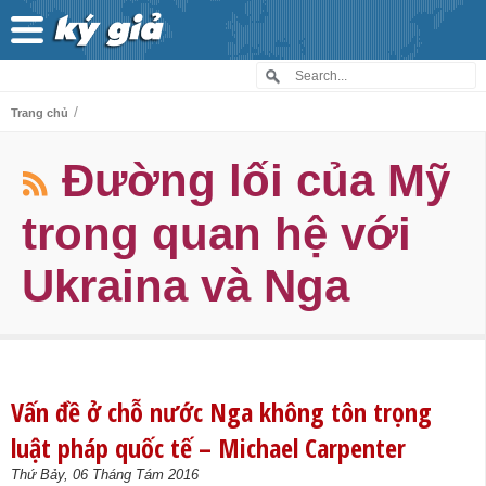
/
Trang chủ
Đường lối của Mỹ
trong quan hệ với
Ukraina và Nga
Vấn đề ở chỗ nước Nga không tôn trọng
luật pháp quốc tế – Michael Carpenter
Thứ Bảy, 06 Tháng Tám 2016