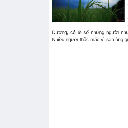
Dương, có lẽ số những người như
Nhiều người thắc mắc vì sao ông gi