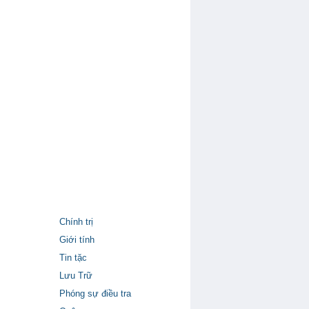
Chính trị
Giới tính
Tin tặc
Lưu Trữ
Phóng sự điều tra