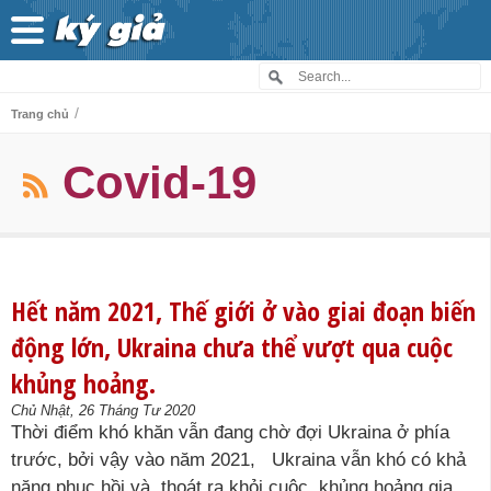
/
Trang chủ
Covid-19
Hết năm 2021, Thế giới ở vào giai đoạn biến
động lớn, Ukraina chưa thể vượt qua cuộc
khủng hoảng.
Chủ Nhật, 26 Tháng Tư 2020
Thời điểm khó khăn vẫn đang chờ đợi Ukraina ở phía
trước, bởi vậy vào năm 2021, Ukraina vẫn khó có khả
năng phục hồi và thoát ra khỏi cuộc khủng hoảng gia