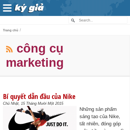
/
Trang chủ
công cụ
marketing
Bí quyết dẫn đầu của Nike
Chủ Nhật, 15 Tháng Mười Một 2015
Những sản phẩm
sáng tạo của Nike,
tất nhiên, đóng góp