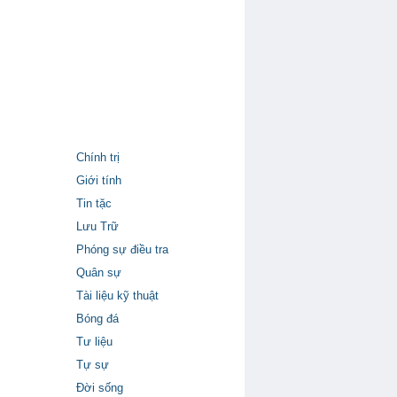
Chính trị
Giới tính
Tin tặc
Lưu Trữ
Phóng sự điều tra
Quân sự
Tài liệu kỹ thuật
Bóng đá
Tư liệu
Tự sự
Đời sống