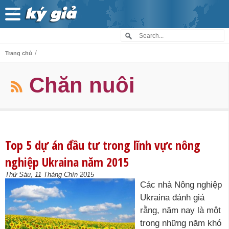
/
Trang chủ
Chăn nuôi
Top 5 dự án đầu tư trong lĩnh vực nông
nghiệp Ukraina năm 2015
Thứ Sáu, 11 Tháng Chín 2015
Các nhà Nông nghiệp
Ukraina đánh giá
rằng, năm nay là một
trong những năm khó