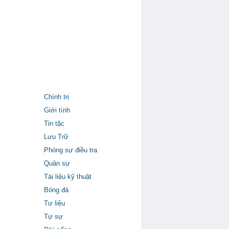
Chính trị
Giới tính
Tin tặc
Lưu Trữ
Phóng sự điều tra
Quân sự
Tài liệu kỹ thuật
Bóng đá
Tư liệu
Tự sự