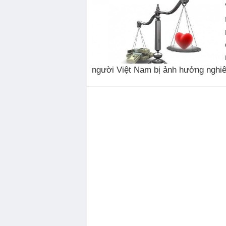
người Việt Nam bị ảnh hưởng nghiê