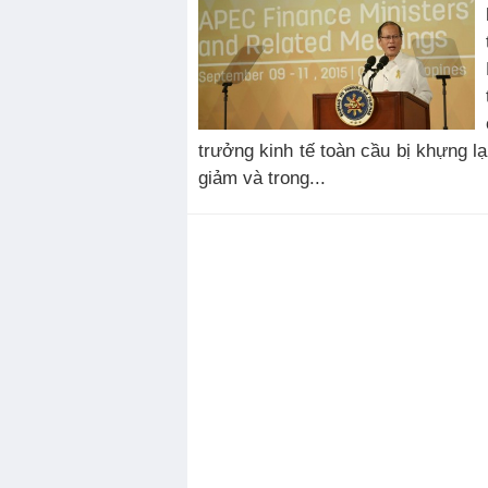
trưởng kinh tế toàn cầu bị khựng lạ
giảm và trong...