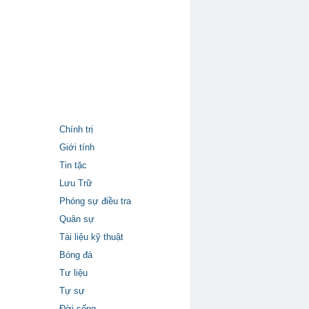
Chính trị
Giới tính
Tin tặc
Lưu Trữ
Phóng sự điều tra
Quân sự
Tài liệu kỹ thuật
Bóng đá
Tư liệu
Tự sự