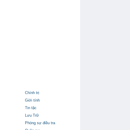
Chính trị
Giới tính
Tin tặc
Lưu Trữ
Phóng sự điều tra