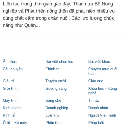
Liên tục trong thời gian gần đây, Thanh tra Bộ Nông
nghiệp và Phát triển nông thôn đã phát hiện nhiều vụ
dùng chất cấm trong chăn nuôi. Các lực lượng chức
năng như Quản...
Ẩm thực
Bài viết chọn lọc
Bài viết khác
Câu chuyện
Chính trị
Chuyên mục cuối
tuần
Giải trí
Truyện cười
Giáo dục
Giới tính
Gương sáng
Khoa học – Công
nghệ
Máy tính
Sáng chế
Tin tặc
Kinh doanh
Doanh nghiệp
Doanh nhân
Kinh tế
Lưu Trữ
Người Việt mình
Ô tô – Xe máy
Phân tích
Pháp luật