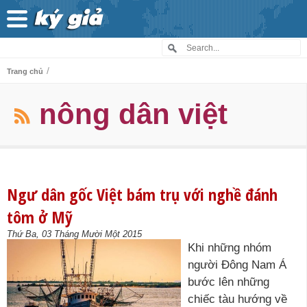
/
Trang chủ
nông dân việt
Ngư dân gốc Việt bám trụ với nghề đánh
tôm ở Mỹ
Thứ Ba, 03 Tháng Mười Một 2015
Khi những nhóm
người Đông Nam Á
bước lên những
chiếc tàu hướng về