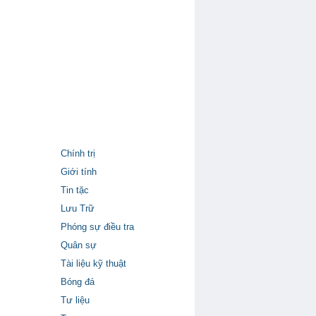
Chính trị
Giới tính
Tin tặc
Lưu Trữ
Phóng sự điều tra
Quân sự
Tài liệu kỹ thuật
Bóng đá
Tư liệu