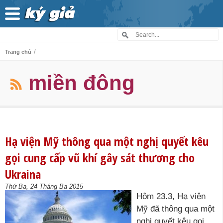
/
Trang chủ
miền đông
Hạ viện Mỹ thông qua một nghị quyết kêu
gọi cung cấp vũ khí gây sát thương cho
Ukraina
Thứ Ba, 24 Tháng Ba 2015
Hôm 23.3, Hạ viện
Mỹ đã thông qua một
nghị quyết kêu gọi