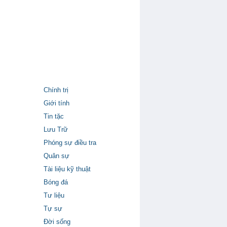
Chính trị
Giới tính
Tin tặc
Lưu Trữ
Phóng sự điều tra
Quân sự
Tài liệu kỹ thuật
Bóng đá
Tư liệu
Tự sự
Đời sống