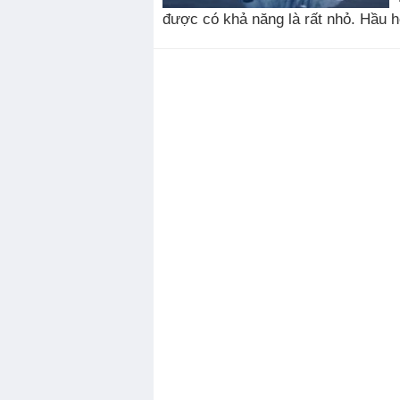
được có khả năng là rất nhỏ. Hầu hế