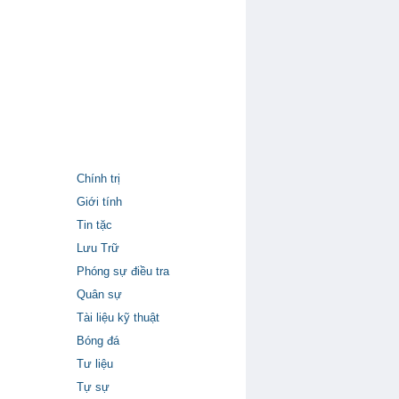
Chính trị
Giới tính
Tin tặc
Lưu Trữ
Phóng sự điều tra
Quân sự
Tài liệu kỹ thuật
Bóng đá
Tư liệu
Tự sự