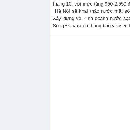
tháng 10, với mức tăng 950-2.550 
Hà Nội sẽ khai thác nước mặt sô
Xây dựng và Kinh doanh nước sạc
Sông Đà vừa có thông báo về việc t