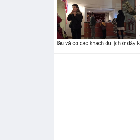
lầu và có các khách du lịch ở đây k