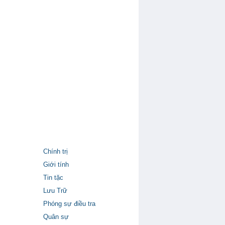
Chính trị
Giới tính
Tin tặc
Lưu Trữ
Phóng sự điều tra
Quân sự