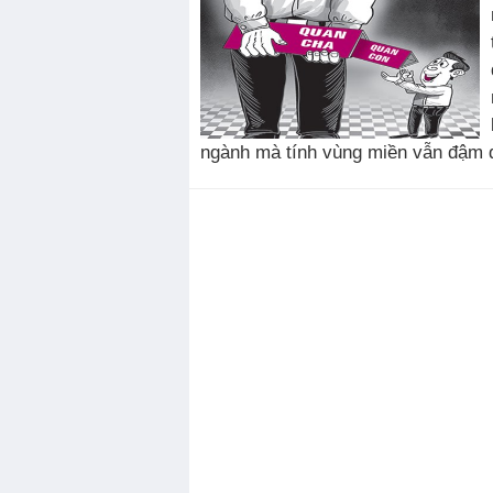
ngành mà tính vùng miền vẫn đậm đ