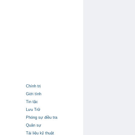
Chính trị
Giới tính
Tin tặc
Lưu Trữ
Phóng sự điều tra
Quân sự
Tài liệu kỹ thuật