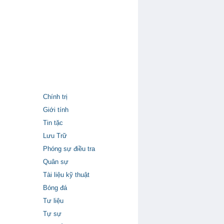
Chính trị
Giới tính
Tin tặc
Lưu Trữ
Phóng sự điều tra
Quân sự
Tài liệu kỹ thuật
Bóng đá
Tư liệu
Tự sự